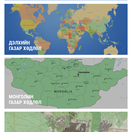
ДЭЛХИЙН
ГАЗАР ХӨДЛӨЛ
МОНГОЛЫН
ГАЗАР ХӨДЛӨЛ